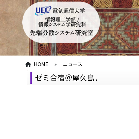
HOME
»
ニュース
ゼミ合宿＠屋久島．