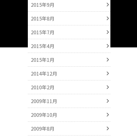
2015年9月
2015年8月
2015年7月
2015年4月
2015年1月
2014年12月
2010年2月
2009年11月
2009年10月
2009年8月