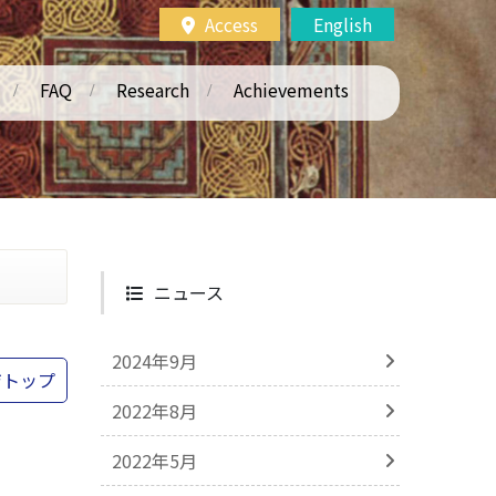
Access
English
FAQ
Research
Achievements
ニュース
2024年9月
ジトップ
2022年8月
2022年5月