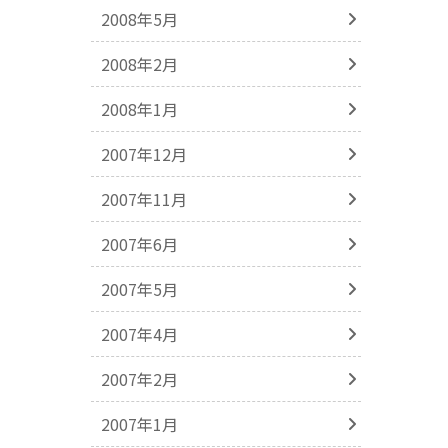
2008年5月
2008年2月
2008年1月
2007年12月
2007年11月
2007年6月
2007年5月
2007年4月
2007年2月
2007年1月