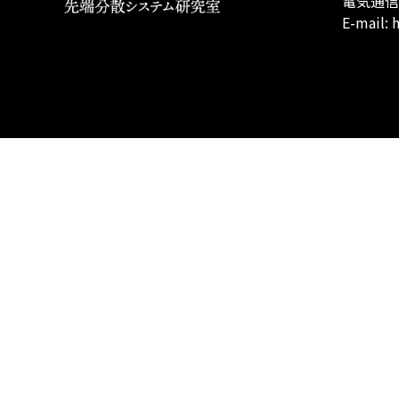
電気通信
E-mail: