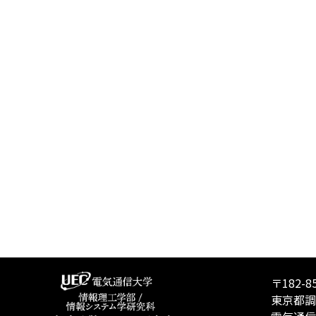
〒182-8
東京都調