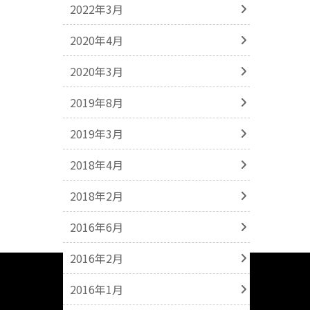
2022年3月
2020年4月
2020年3月
2019年8月
2019年3月
2018年4月
2018年2月
2016年6月
2016年2月
2016年1月