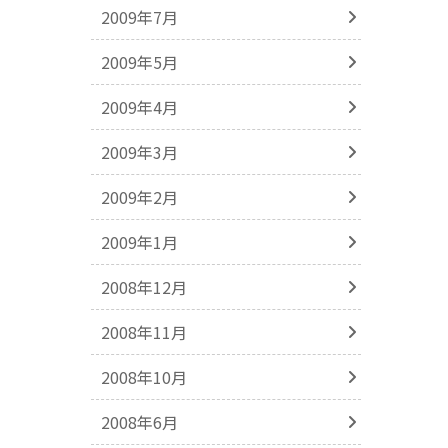
2009年7月
2009年5月
2009年4月
2009年3月
2009年2月
2009年1月
2008年12月
2008年11月
2008年10月
2008年6月