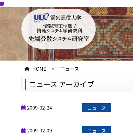
HOME
»
ニュース
ニュース アーカイブ
2009-02-24
ニュース
2009-02-09
ニュース