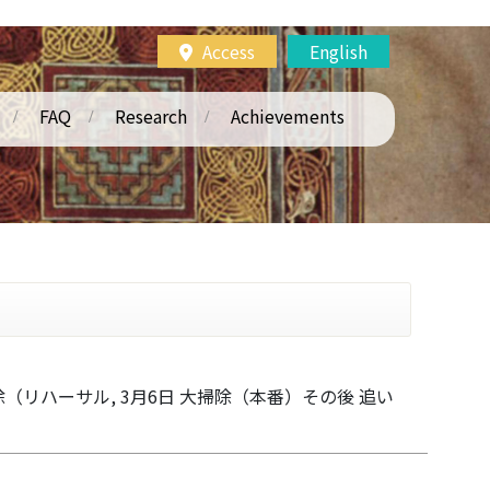
Access
English
FAQ
Research
Achievements
掃除（リハーサル, 3月6日 大掃除（本番）その後 追い