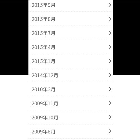
2015年9月
2015年8月
2015年7月
2015年4月
2015年1月
2014年12月
2010年2月
2009年11月
2009年10月
2009年8月