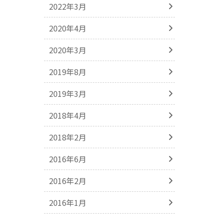
2022年3月
2020年4月
2020年3月
2019年8月
2019年3月
2018年4月
2018年2月
2016年6月
2016年2月
2016年1月