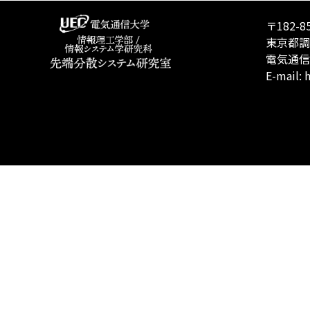
〒182-8
東京都調
電気通信
E-mail: