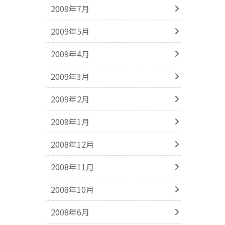
2009年7月
2009年5月
2009年4月
2009年3月
2009年2月
2009年1月
2008年12月
2008年11月
2008年10月
2008年6月