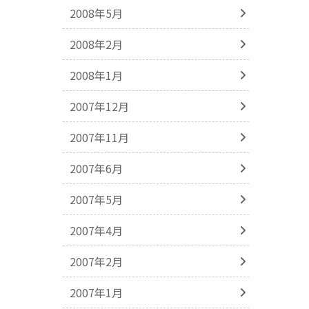
2008年5月
2008年2月
2008年1月
2007年12月
2007年11月
2007年6月
2007年5月
2007年4月
2007年2月
2007年1月